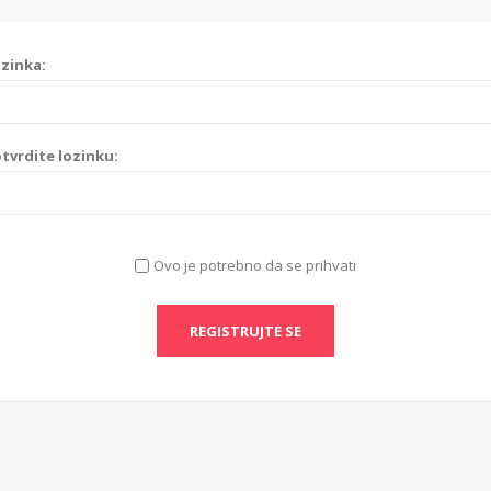
zinka:
tvrdite lozinku:
Ovo je potrebno da se prihvati
REGISTRUJTE SE