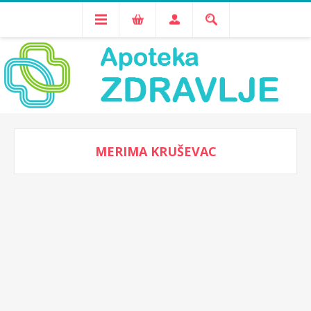
MERIMA KRUŠEVAC