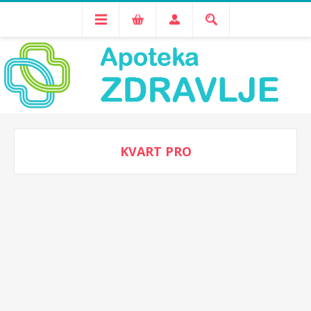
KVART PRO