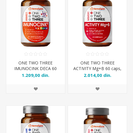
ONE TWO THREE
ONE TWO THREE
IMUNOCINK DECA 60
ACTIVITY Mg+B 60 caps,
tabl.
1.209,00 din.
2.014,00 din.