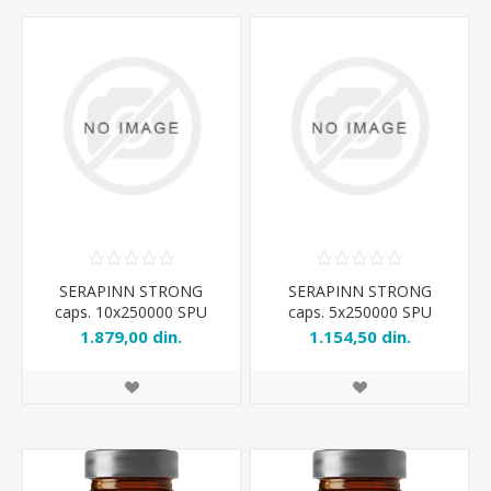
SERAPINN STRONG
SERAPINN STRONG
caps. 10x250000 SPU
caps. 5x250000 SPU
1.879,00 din.
1.154,50 din.