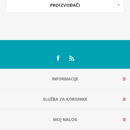
PROIZVOĐAČI
INFORMACIJE
SLUŽBA ZA KORISNIKE
MOJ NALOG