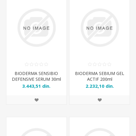
BIODERMA SENSIBIO
BIODERMA SEBIUM GEL
DEFENSIVE SERUM 30ml
ACTIF 200ml
3.443,51 din.
2.232,10 din.