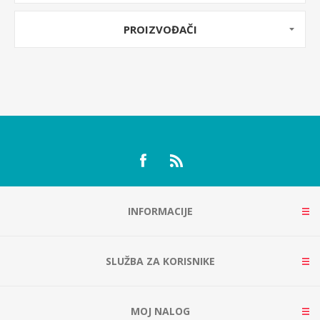
PROIZVOĐAČI
INFORMACIJE
SLUŽBA ZA KORISNIKE
MOJ NALOG