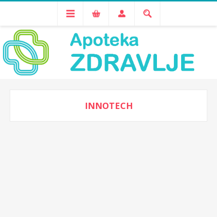
INNOTECH