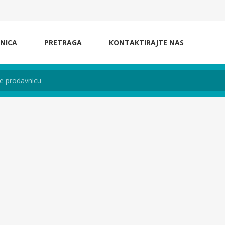
NICA
PRETRAGA
KONTAKTIRAJTE NAS