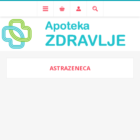
ASTRAZENECA