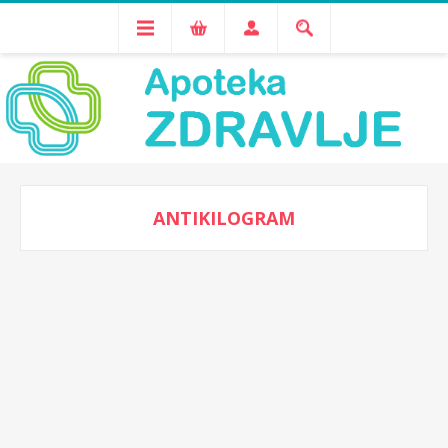
ANTIKILOGRAM